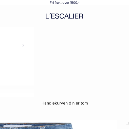
Fri frakt over 1500,-
L´ESCALIER
Handlekurven din er tom