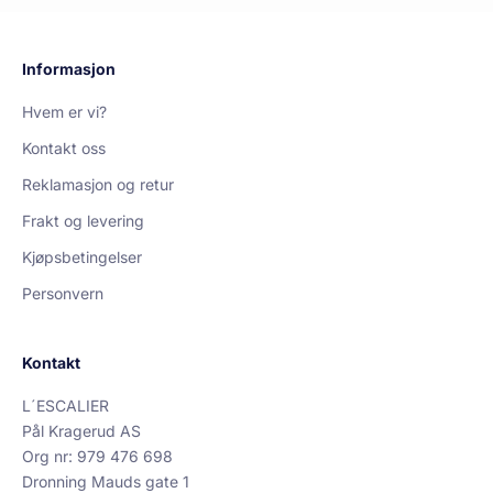
Informasjon
Hvem er vi?
Kontakt oss
Reklamasjon og retur
Frakt og levering
Kjøpsbetingelser
Personvern
Kontakt
L´ESCALIER
Pål Kragerud AS
Org nr: 979 476 698
Dronning Mauds gate 1